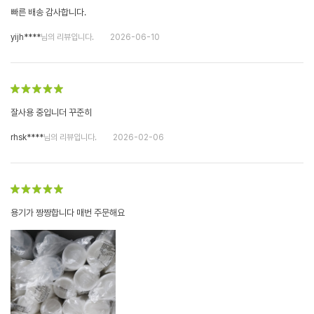
빠른 배송 감사합니다.
yijh****
님의 리뷰입니다.
2026-06-10
잘사용 중입니더 꾸준히
rhsk****
님의 리뷰입니다.
2026-02-06
용기가 짱짱합니다 매번 주문해요