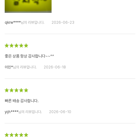
qkrw****
님의 리뷰입니다.
2026-06-23
좋은 상품 항상 감사합니다~~^^
이민*
님의 리뷰입니다.
2026-06-18
빠른 배송 감사합니다.
yijh****
님의 리뷰입니다.
2026-06-10