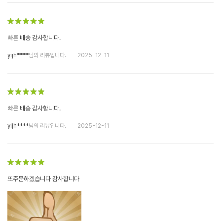
빠른 배송 감사합니다.
yijh****
님의 리뷰입니다.
2025-12-11
빠른 배송 감사합니다.
yijh****
님의 리뷰입니다.
2025-12-11
또주문하겠습니다 감사합니다