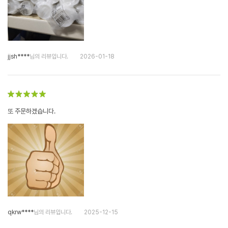
jjsh****
님의 리뷰입니다.
2026-01-18
또 주문하겠습니다.
qkrw****
님의 리뷰입니다.
2025-12-15