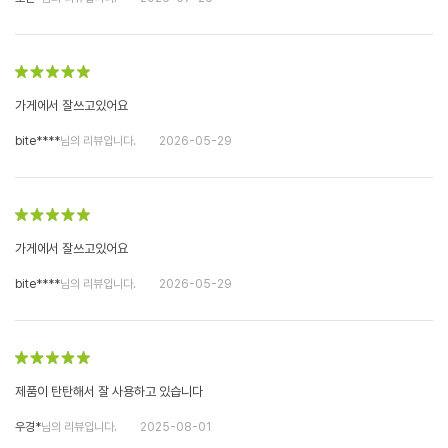
가게에서 잘쓰고있어요
bite****
님의 리뷰입니다.
2026-05-29
가게에서 잘쓰고있어요
bite****
님의 리뷰입니다.
2026-05-29
제품이 탄탄해서 잘 사용하고 있습니다
우경*
님의 리뷰입니다.
2025-08-01