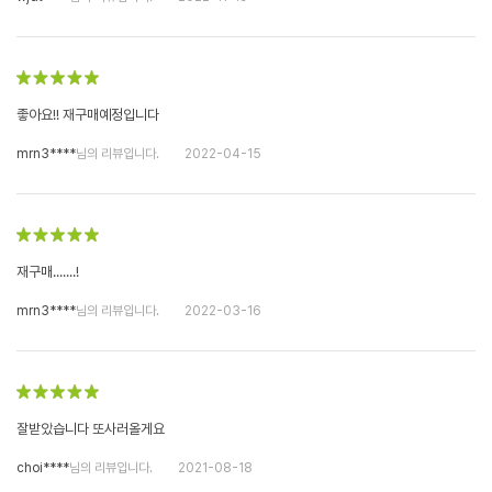
좋아요!! 재구매예정입니다
mrn3****
님의 리뷰입니다.
2022-04-15
재구매.......!
mrn3****
님의 리뷰입니다.
2022-03-16
잘받았습니다 또사러올게요
choi****
님의 리뷰입니다.
2021-08-18