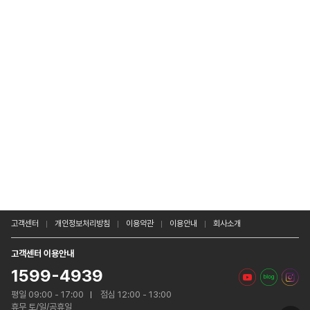
고객센터
개인정보처리방침
이용약관
이용안내
회사소개
고객센터 이용안내
1599-4939
평일 09:00 - 17:00
점심 12:00 - 13:00
휴무 토/일/공휴일