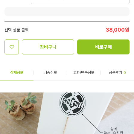
38,000
원
선택 상품 금액
장바구니
바로구매
상세정보
배송정보
교환/반품정보
상품후기
0