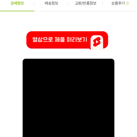
상세정보
배송정보
교환/반품정보
상품후기
0