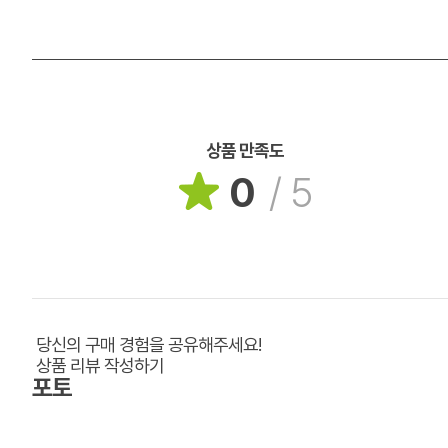
상품 만족도
0
/
5
당신의 구매 경험을 공유해주세요!
상품 리뷰 작성하기
포토