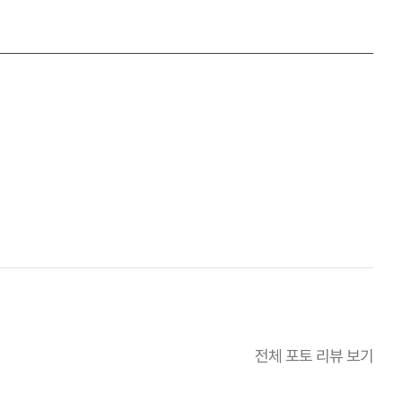
전체 포토 리뷰 보기