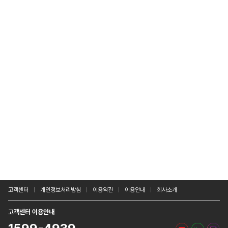
고객센터
개인정보처리방침
이용약관
이용안내
회사소개
고객센터 이용안내