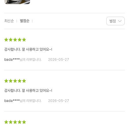
최신순
별점순
감사합니다. 잘 사용하고 있어요~!
bada****
님의 리뷰입니다.
2026-05-27
감사합니다. 잘 사용하고 있어요~!
bada****
님의 리뷰입니다.
2026-05-27