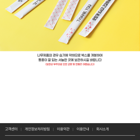
고객센터
개인정보처리방침
이용약관
이용안내
회사소개