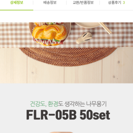
상세정보
배송정보
교환/반품정보
상품후기
3