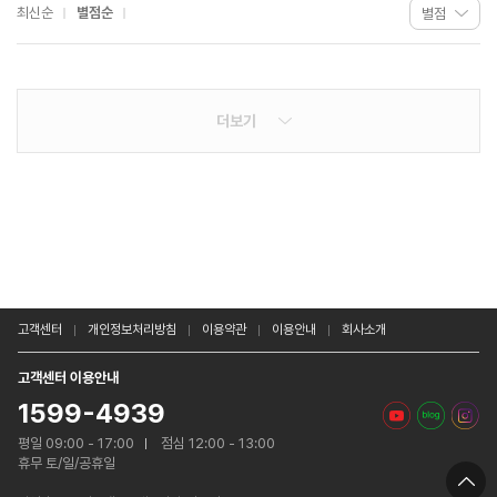
최신순
별점순
더보기
고객센터
개인정보처리방침
이용약관
이용안내
회사소개
고객센터 이용안내
1599-4939
평일 09:00 - 17:00
점심 12:00 - 13:00
휴무 토/일/공휴일