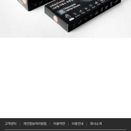
고객센터
개인정보처리방침
이용약관
이용안내
회사소개