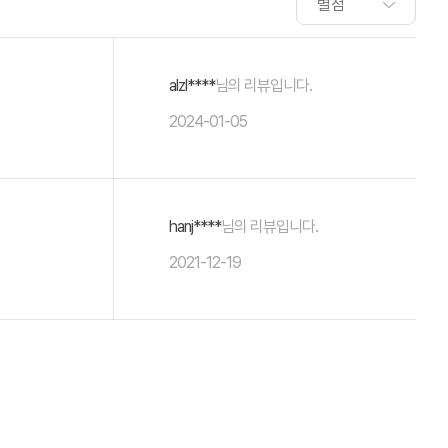
alzl****
님의 리뷰입니다.
2024-01-05
hanj****
님의 리뷰입니다.
2021-12-19