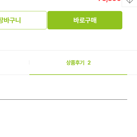
장바구니
바로구매
상품후기
2