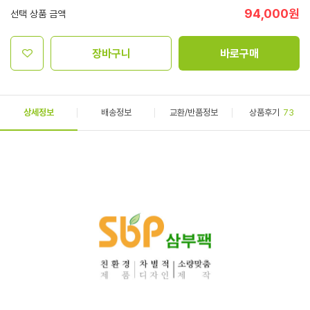
94,000
원
선택 상품 금액
장바구니
바로구매
상세정보
배송정보
교환/반품정보
상품후기
73