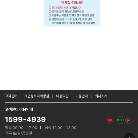
고객센터
개인정보처리방침
이용약관
이용안내
회사소개
고객센터 이용안내
1599-4939
평일 09:00 - 17:00
점심 12:00 - 13:00
휴무 토/일/공휴일