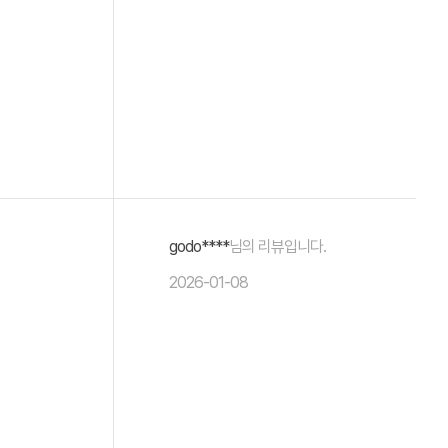
godo****
님의 리뷰입니다.
2026-01-08