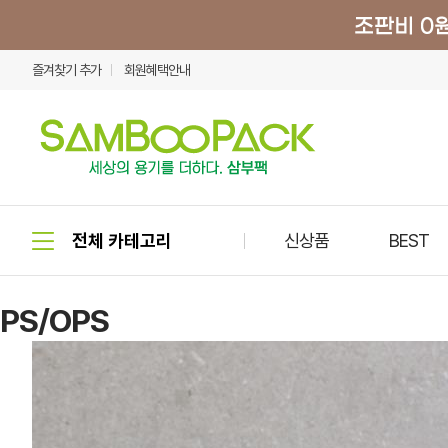
즐겨찾기 추가
회원혜택안내
신상품
BEST
PS/OPS