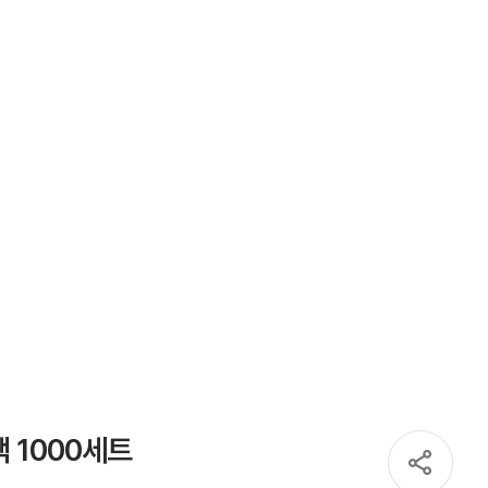
 1000세트