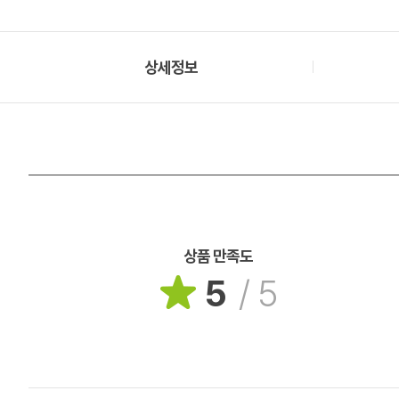
상세정보
상품 만족도
5
/
5