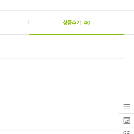
상품후기
40