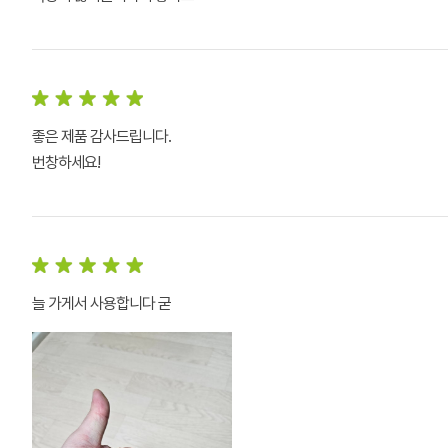
좋은 제품 감사드립니다.
번창하세요!
늘 가게서 사용합니다 굳