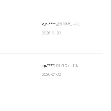
yun-****
님의 리뷰입니다.
2026-01-20
rnjs****
님의 리뷰입니다.
2026-01-20