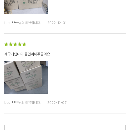
bear****
님의 리뷰입니다.
2022-12-31
재구매입니다 물건이아주좋아요
bear****
님의 리뷰입니다.
2022-11-07