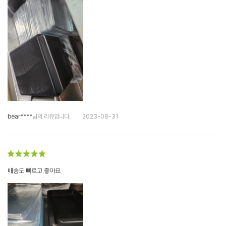
bear****
님의 리뷰입니다.
2023-08-31
배송도 빠르고 좋아요