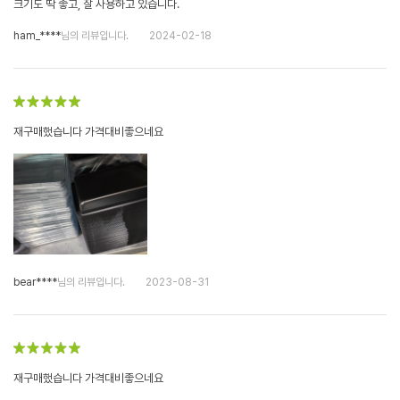
크기도 딱 좋고, 잘 사용하고 있습니다.
ham_****
님의 리뷰입니다.
2024-02-18
재구매했습니다 가격대비좋으네요
bear****
님의 리뷰입니다.
2023-08-31
재구매했습니다 가격대비좋으네요