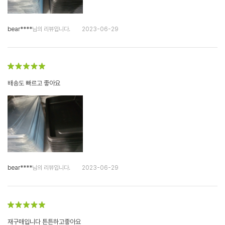
bear****
님의 리뷰입니다.
2023-06-29
배송도 빠르고 좋아요
bear****
님의 리뷰입니다.
2023-06-29
재구매입니다 튼튼하고좋아요