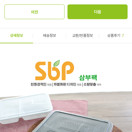
상세정보
배송정보
교환/반품정보
상품후기
7