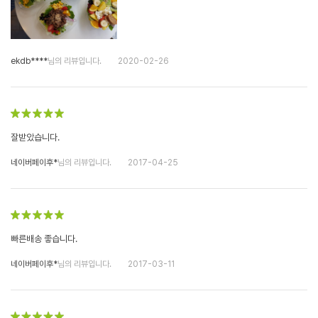
ekdb****
님의 리뷰입니다.
2020-02-26
잘받았습니다.
네이버페이후*
님의 리뷰입니다.
2017-04-25
빠른배송 좋습니다.
네이버페이후*
님의 리뷰입니다.
2017-03-11