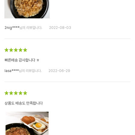
2nig****
님의 리뷰입니다.
2022-08-03
빠른배송 감사합니다 ㅎ
lasa****
님의 리뷰입니다.
2022-06-29
상품도 배송도 만족합니다