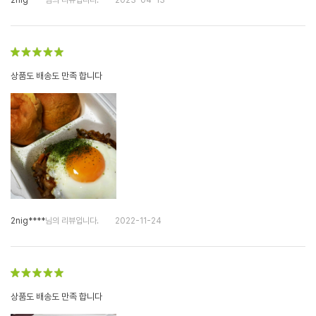
2nig****
님의 리뷰입니다.
2023-04-13
상품도 배송도 만족 합니다
2nig****
님의 리뷰입니다.
2022-11-24
상품도 배송도 만족 합니다