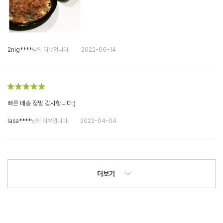
2nig****
님의 리뷰입니다.
2022-06-14
빠른 배송 정말 감사합니다:)
lasa****
님의 리뷰입니다.
2022-04-04
더보기