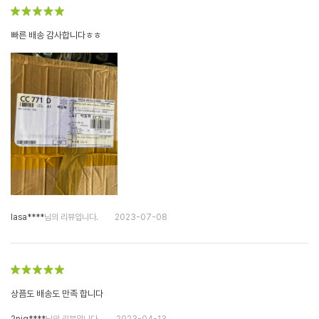
빠른 배송 감사합니다ㅎㅎ
lasa****
님의 리뷰입니다.
2023-07-08
상픔도 배송도 만족 합니다