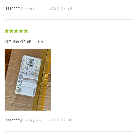
lasa****
님의 리뷰입니다.
2023-07-28
빠른 배송 감사합니다ㅎㅎ
lasa****
님의 리뷰입니다.
2023-07-08