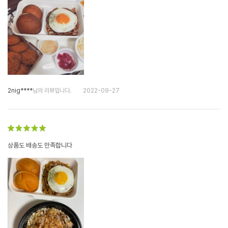
2nig****
님의 리뷰입니다.
2022-09-27
상품도 배송도 만족합니다