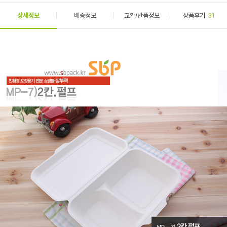
상세정보
배송정보
교환/반품정보
상품후기
31