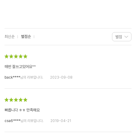
최신순
별점순
매번 잘쓰고있어요^^
back****
님의 리뷰입니다.
2023-09-08
빠릅니다 ㅎㅎ 만족해요
csa6****
님의 리뷰입니다.
2019-04-21