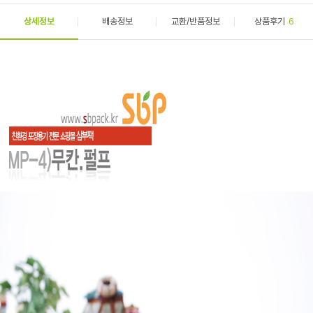
상세정보
배송정보
교환/반품정보
상품후기
6