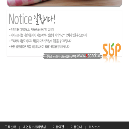
고객센터
개인정보처리방침
이용약관
이용안내
회사소개