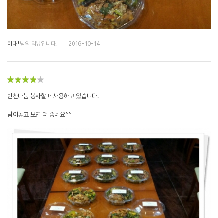
이대*
님의 리뷰입니다.
2016-10-14
반찬나눔 봉사할때 사용하고 있습니다.
담아놓고 보면 더 좋네요^^