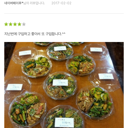
네이버페이후*
님의 리뷰입니다.
2017-02-02
지난번에 구입하고 좋아서 또 구입합니다.^^