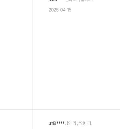
2026-04-15
uhi8****
님의 리뷰입니다.