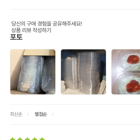
당신의 구매 경험을 공유해주세요!
상품 리뷰 작성하기
포토
최신순
별점순