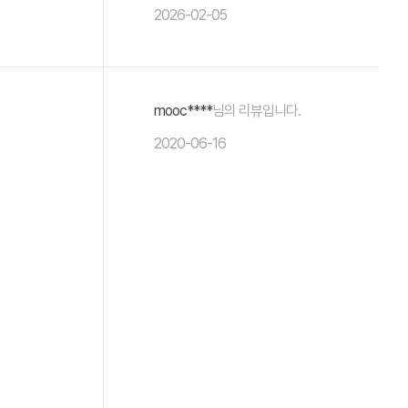
2026-02-05
mooc****
님의 리뷰입니다.
2020-06-16