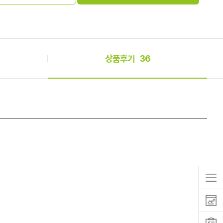
상품후기
36