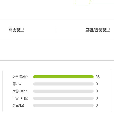
배송정보
교환/반품정보
아주 좋아요
36
좋아요
0
보통이에요
0
그냥 그래요
0
별로예요
0