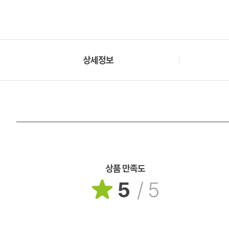
상세정보
상품 만족도
5
/
5