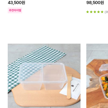
43,500원
98,500원
(3