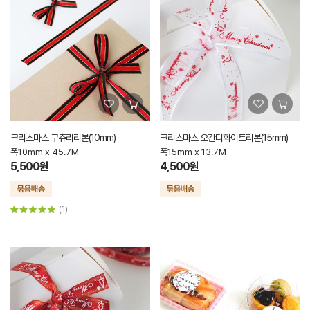
크리스마스 구츄리리본(10mm)
크리스마스 오간디화이트리본(15mm)
폭10mm x 45.7M
폭15mm x 13.7M
5,500원
4,500원
(1)