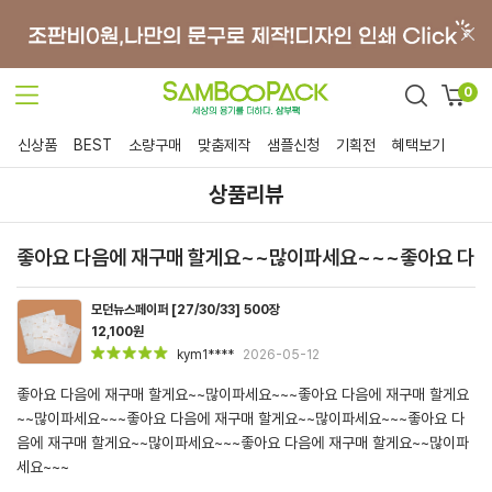
0
신상품
BEST
소량구매
맞춤제작
샘플신청
기획전
혜택보기
상품리뷰
좋아요 다음에 재구매 할게요~~많이파세요~~~좋아요 다음
모던뉴스페이퍼 [27/30/33] 500장
12,100원
kym1****
2026-05-12
좋아요 다음에 재구매 할게요~~많이파세요~~~좋아요 다음에 재구매 할게요
~~많이파세요~~~좋아요 다음에 재구매 할게요~~많이파세요~~~좋아요 다
음에 재구매 할게요~~많이파세요~~~좋아요 다음에 재구매 할게요~~많이파
세요~~~