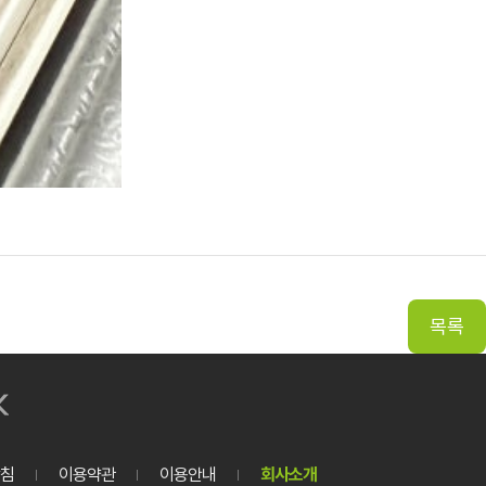
침
이용약관
이용안내
회사소개