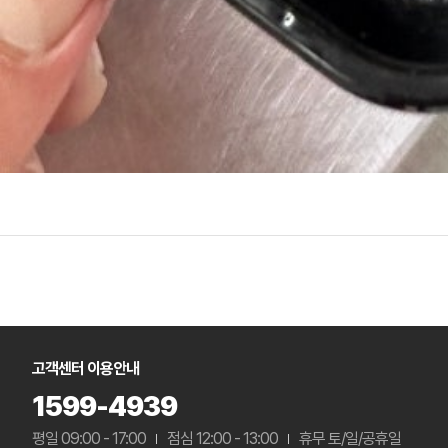
고객센터 이용안내
1599-4939
평일 09:00 - 17:00
점심 12:00 - 13:00
휴무 토/일/공휴일