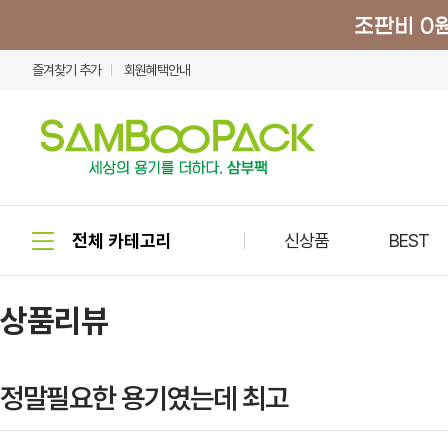
즐겨찾기 추가
회원혜택안내
신상품
BEST
상품리뷰
정말필요한 용기였는데 최고