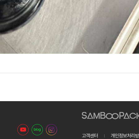
고객센터
개인정보처리방