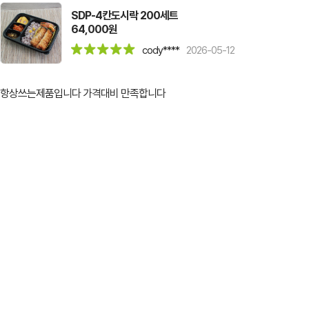
SDP-4칸도시락 200세트
64,000원
cody****
2026-05-12
항상쓰는제품입니다 가격대비 만족합니다