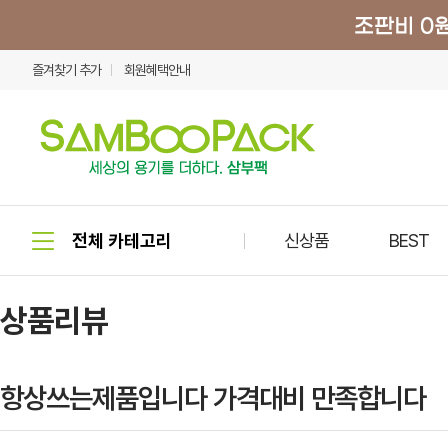
즐겨찾기 추가
회원혜택안내
신상품
BEST
상품리뷰
항상쓰는제품입니다 가격대비 만족합니다