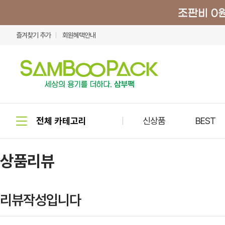
즐겨찾기 추가
회원혜택안내
신상품
BEST
상품리뷰
리뷰작성입니다