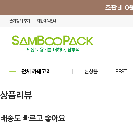
즐겨찾기 추가
회원혜택안내
신상품
BEST
상품리뷰
배송도 빠르고 좋아요