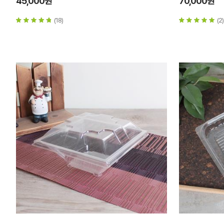
45,000원
70,000원
(18)
(2)