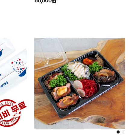
60,000원