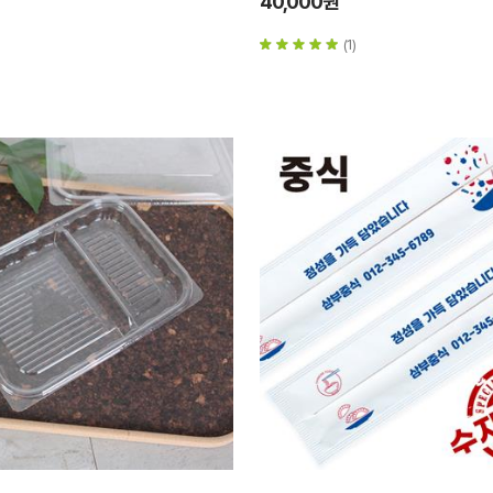
40,000원
(1)