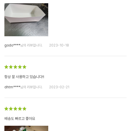
godo****
님의 리뷰입니다.
2023-10-18
항상 잘 사용하고 있습니다!!
dhtm****
님의 리뷰입니다.
2023-02-21
배송도 빠르고 좋아요