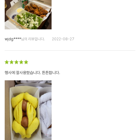
wjdg****
님의 리뷰입니다.
2022-08-27
행사에 잘사용했습니다. 튼튼합니다.