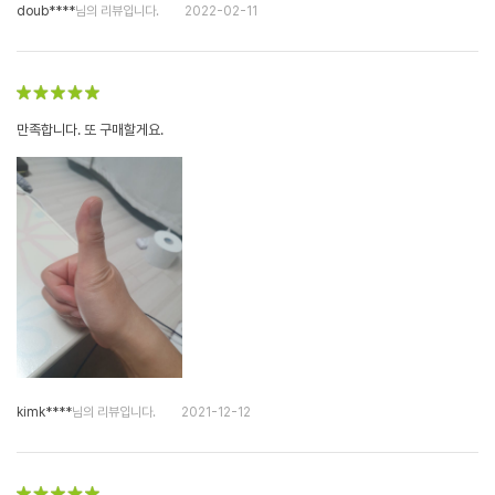
doub****
님의 리뷰입니다.
2022-02-11
만족합니다. 또 구매할게요.
kimk****
님의 리뷰입니다.
2021-12-12