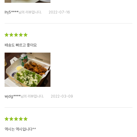
lhj5****
님의 리뷰입니다.
2022-07-16
배송도 빠르고 좋아요
wjdg****
님의 리뷰입니다.
2022-03-09
역시는 역시입니다^^