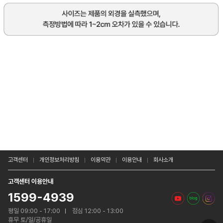
고객센터
개인정보처리방침
이용약관
이용안내
회사소개
고객센터 이용안내
1599-4939
평일 09:00 - 17:00
점심 12:00 - 13:00
휴무 토/일/공휴일