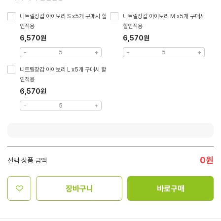
니트릴장갑 아이보리 S x5개 구매시 할
니트릴장갑 아이보리 M x5개 구매시
인적용
할인적용
6,570원
6,570원
니트릴장갑 아이보리 L x5개 구매시 할
인적용
6,570원
0
원
선택 상품 금액
장바구니
바로구매