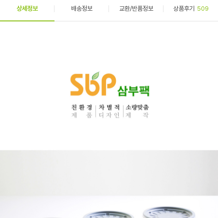
상세정보
배송정보
교환/반품정보
상품후기
509