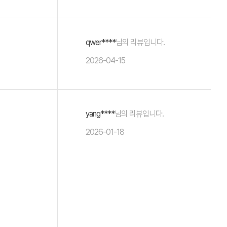
qwer****
님의 리뷰입니다.
2026-04-15
yang****
님의 리뷰입니다.
2026-01-18