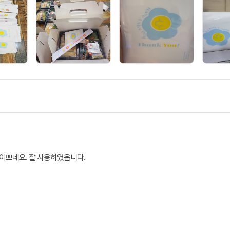
이쁘네요. 잘 사용하였읍니다.