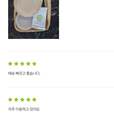
배송 빠르고 좋습니다.
자주 이용하고 있어요