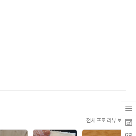
전체 포토 리뷰 보기