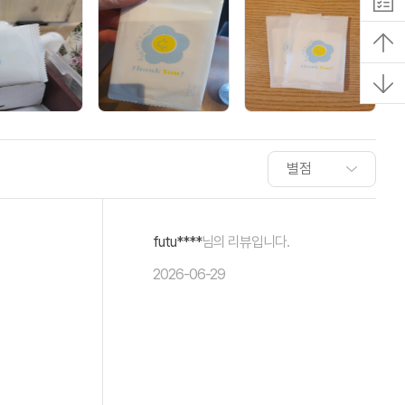
futu****
님의 리뷰입니다.
2026-06-29