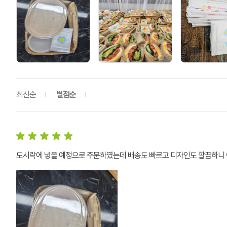
최신순
별점순
도시락에 넣을 예정으로 주문하였는데 배송도 빠르고 디자인도 깔끔하니 