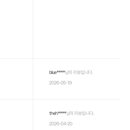
blue****
님의 리뷰입니다.
2026-05-19
theh****
님의 리뷰입니다.
2026-04-20