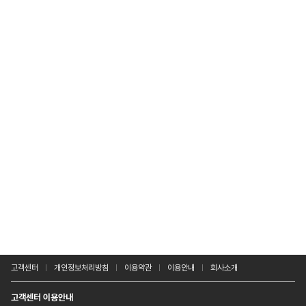
고객센터
개인정보처리방침
이용약관
이용안내
회사소개
고객센터 이용안내