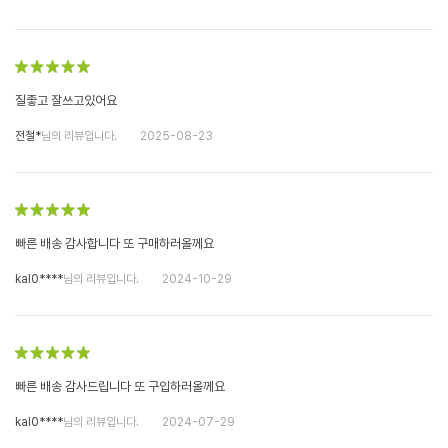
질좋고 잘쓰고있어요
전철*
님의 리뷰입니다.
2025-08-23
빠른 배송 감사합니다 또 구매하러올께요
kal0****
님의 리뷰입니다.
2024-10-29
빠른 배송 감사드립니다 또 구입하러올께요
kal0****
님의 리뷰입니다.
2024-07-29