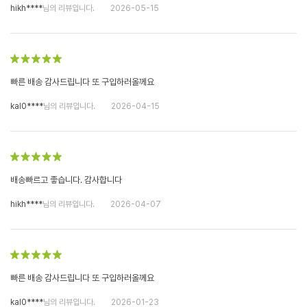
hikh****
님의 리뷰입니다.
2026-05-15
빠른 배송 감사드립니다 또 구입하러올께요
kal0****
님의 리뷰입니다.
2026-04-15
배송빠르고 좋습니다. 감사합니다
hikh****
님의 리뷰입니다.
2026-04-07
빠른 배송 감사드립니다 또 구입하러올께요
kal0****
님의 리뷰입니다.
2026-01-23