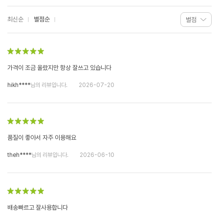
최신순
별점순
가격이 조금 올랐지만 항상 잘쓰고 있습니다
hikh****
님의 리뷰입니다.
2026-07-20
품질이 좋아서 자주 이용해요
theh****
님의 리뷰입니다.
2026-06-10
배송빠르고 잘사용합니다