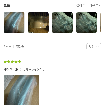
포토
전체 포토 리뷰 보기
최신순
별점순
자주 구매합니다 ㅎ 잘쓰고잇어요 ㅎ