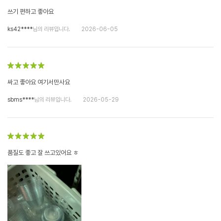
쓰기 편하고 좋아요
ks42****
님의 리뷰입니다.
2026-06-05
싸고 좋아요 여기서만사요
sbms****
님의 리뷰입니다.
2026-05-29
품질도 좋고 잘 쓰고있어요 ㅎ