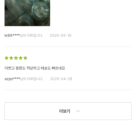
kr89****
님의 리뷰입니다.
2026-05-19
이쁘고 용량도 적당하고 배송도 빠르네요
ezps****
님의 리뷰입니다.
2026-04-28
더보기