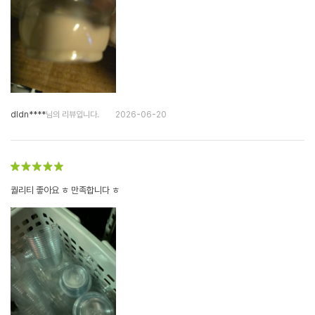
dldn****
님의 리뷰입니다.
2026-06-20
퀄리티 좋아요 ㅎ 만족합니다 ㅎ