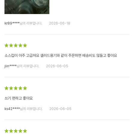
kr89****
님의 리뷰입니다.
2026-06-18
소스컵이 아주 고급져요 샐러드용기와 같이 주문하면 배송비도 않들고 좋아요
jiin****
님의 리뷰입니다.
2026-06-05
쓰기 편하고 좋아요
ks42****
님의 리뷰입니다.
2026-06-05